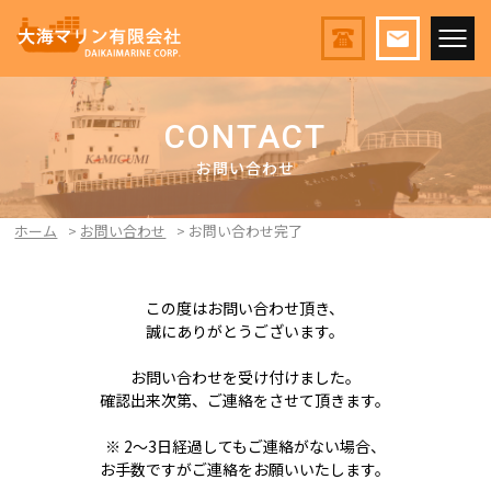
CONTACT
お問い合わせ
ホーム
お問い合わせ
お問い合わせ完了
この度はお問い合わせ頂き、
誠にありがとうございます。
お問い合わせを受け付けました。
確認出来次第、ご連絡をさせて頂きます。
※ 2～3日経過してもご連絡がない場合、
お手数ですがご連絡をお願いいたします。