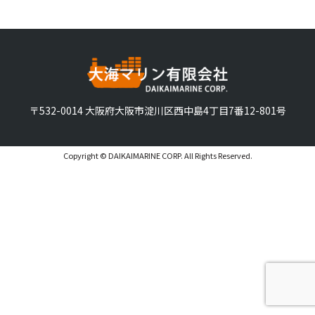
〒532-0014 大阪府大阪市淀川区西中島4丁目7番12-801号
Copyright © DAIKAIMARINE CORP. All Rights Reserved.